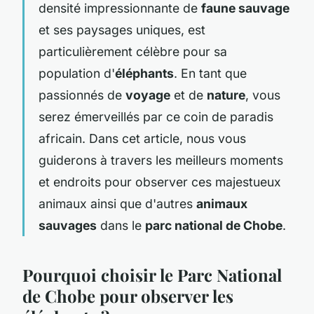
densité impressionnante de
faune sauvage
et ses paysages uniques, est
particulièrement célèbre pour sa
population d'
éléphants
. En tant que
passionnés de
voyage
et de
nature
, vous
serez émerveillés par ce coin de paradis
africain. Dans cet article, nous vous
guiderons à travers les meilleurs moments
et endroits pour observer ces majestueux
animaux ainsi que d'autres
animaux
sauvages
dans le
parc national de Chobe
.
Pourquoi choisir le Parc National
de Chobe pour observer les