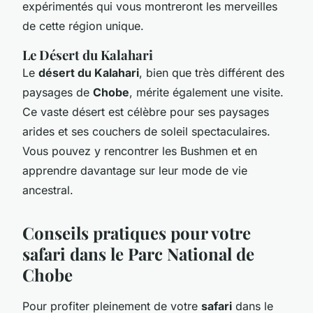
expérimentés qui vous montreront les merveilles
de cette région unique.
Le Désert du Kalahari
Le
désert du Kalahari
, bien que très différent des
paysages de
Chobe
, mérite également une visite.
Ce vaste désert est célèbre pour ses paysages
arides et ses couchers de soleil spectaculaires.
Vous pouvez y rencontrer les Bushmen et en
apprendre davantage sur leur mode de vie
ancestral.
Conseils pratiques pour votre
safari dans le Parc National de
Chobe
Pour profiter pleinement de votre
safari
dans le