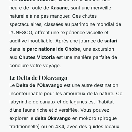
heure de route de
Kasane
, sont une merveille
naturelle à ne pas manquer. Ces chutes
spectaculaires, classées au patrimoine mondial de
l'UNESCO, offrent une expérience visuelle et
auditive inoubliable. Après une journée de
safari
dans le
parc national de Chobe
, une excursion
aux
Chutes Victoria
est une manière parfaite de
conclure votre voyage.
Le Delta de l'Okavango
Le
Delta de l'Okavango
est une autre destination
incontournable pour les amoureux de la nature. Ce
labyrinthe de canaux et de lagunes est l’habitat
d’une faune riche et diversifiée. Vous pouvez
explorer le
delta Okavango
en mokoro (pirogue
traditionnelle) ou en 4x4, avec des guides locaux