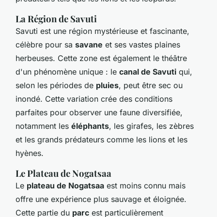
La Région de Savuti
Savuti est une région mystérieuse et fascinante,
célèbre pour sa
savane
et ses vastes plaines
herbeuses. Cette zone est également le théâtre
d'un phénomène unique : le
canal de Savuti
qui,
selon les périodes de
pluies
, peut être sec ou
inondé. Cette variation crée des conditions
parfaites pour observer une faune diversifiée,
notamment les
éléphants
, les girafes, les zèbres
et les grands prédateurs comme les lions et les
hyènes.
Le Plateau de Nogatsaa
Le
plateau de Nogatsaa
est moins connu mais
offre une expérience plus sauvage et éloignée.
Cette partie du
parc
est particulièrement