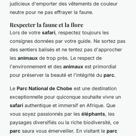
judicieux d'emporter des vêtements de couleur
neutre pour ne pas effrayer la faune.
Respecter la faune et la flore
Lors de votre
safari
, respectez toujours les
consignes données par votre guide. Ne sortez pas
des sentiers balisés et ne tentez pas d'approcher
les
animaux
de trop près. Le respect de
l'environnement et des
animaux
est primordial
pour préserver la beauté et l'intégrité du
parc
.
Le
Parc National de Chobe
est une destination
exceptionnelle pour quiconque souhaite vivre un
safari
authentique et immersif en Afrique. Que
vous soyez passionnés par les
éléphants
, les
paysages diversifiés ou la riche biodiversité, ce
parc
saura vous émerveiller. En visitant le
parc