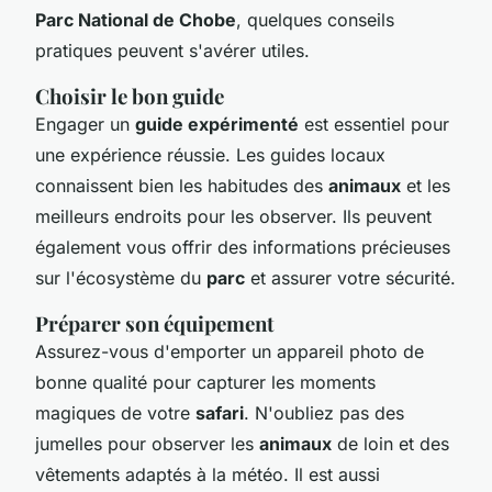
Parc National de Chobe
, quelques conseils
pratiques peuvent s'avérer utiles.
Choisir le bon guide
Engager un
guide expérimenté
est essentiel pour
une expérience réussie. Les guides locaux
connaissent bien les habitudes des
animaux
et les
meilleurs endroits pour les observer. Ils peuvent
également vous offrir des informations précieuses
sur l'écosystème du
parc
et assurer votre sécurité.
Préparer son équipement
Assurez-vous d'emporter un appareil photo de
bonne qualité pour capturer les moments
magiques de votre
safari
. N'oubliez pas des
jumelles pour observer les
animaux
de loin et des
vêtements adaptés à la météo. Il est aussi