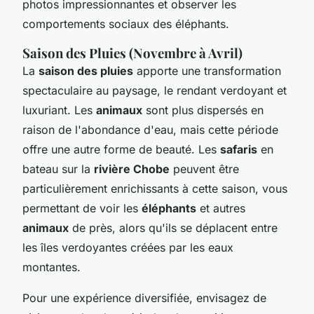
photos impressionnantes et observer les
comportements sociaux des éléphants.
Saison des Pluies (Novembre à Avril)
La
saison des pluies
apporte une transformation
spectaculaire au paysage, le rendant verdoyant et
luxuriant. Les
animaux
sont plus dispersés en
raison de l'abondance d'eau, mais cette période
offre une autre forme de beauté. Les
safaris
en
bateau sur la
rivière Chobe
peuvent être
particulièrement enrichissants à cette saison, vous
permettant de voir les
éléphants
et autres
animaux
de près, alors qu'ils se déplacent entre
les îles verdoyantes créées par les eaux
montantes.
Pour une expérience diversifiée, envisagez de