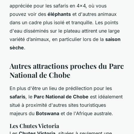
appréciée pour les safaris en 4x4, où vous
pouvez voir des
éléphants
et d'autres animaux
dans un cadre plus isolé et tranquille. Les points
d'eau disséminés sur le plateau attirent une large
variété d’animaux, en particulier lors de la
saison
sèche
.
Autres attractions proches du Parc
National de Chobe
En plus d'être un lieu de prédilection pour les
safaris
, le
Parc National de Chobe
est idéalement
situé à proximité d'autres sites touristiques
majeurs du
Botswana
et de l'Afrique australe.
Les Chutes Victoria
Les
Chutes Victoria
, situées à seulement une