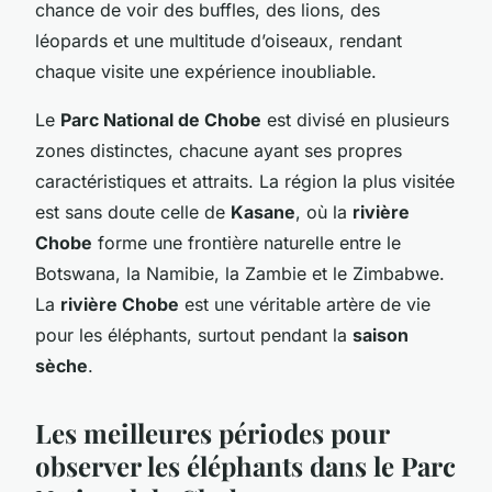
chance de voir des buffles, des lions, des
léopards et une multitude d’oiseaux, rendant
chaque visite une expérience inoubliable.
Le
Parc National de Chobe
est divisé en plusieurs
zones distinctes, chacune ayant ses propres
caractéristiques et attraits. La région la plus visitée
est sans doute celle de
Kasane
, où la
rivière
Chobe
forme une frontière naturelle entre le
Botswana, la Namibie, la Zambie et le Zimbabwe.
La
rivière Chobe
est une véritable artère de vie
pour les éléphants, surtout pendant la
saison
sèche
.
Les meilleures périodes pour
observer les éléphants dans le Parc