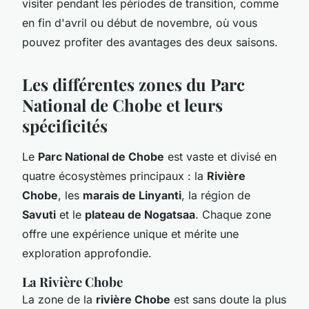
visiter pendant les périodes de transition, comme
en fin d'avril ou début de novembre, où vous
pouvez profiter des avantages des deux saisons.
Les différentes zones du Parc
National de Chobe et leurs
spécificités
Le
Parc National de Chobe
est vaste et divisé en
quatre écosystèmes principaux : la
Rivière
Chobe
, les
marais de Linyanti
, la région de
Savuti
et le
plateau de Nogatsaa
. Chaque zone
offre une expérience unique et mérite une
exploration approfondie.
La Rivière Chobe
La zone de la
rivière Chobe
est sans doute la plus