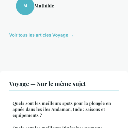
Mathilde
M
Voir tous les articles Voyage →
Voyage — Sur le même sujet
Quels sont les meilleurs spots pour la plongée en
apnée dans les îles Andaman, Inde : saisons et
équipements ?
Quels sont les meilleurs itinéraires pour une