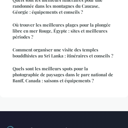
randonnée dans les montagnes du Caucase,
Géorgie : équipements et conseils ?
Où trouver les meilleures plages pour la plongée
libre en mer Rouge, Égypte : sites et meilleures
périodes ?
Comment organiser une visite des temples
bouddhistes au Sri Lanka : itinéraires et conseils ?
Quels sont les meilleurs spots pour la
photographie de paysages dans le parc national de
Banff, Canada : saisons et équipements ?