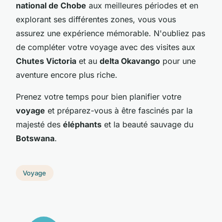
national de Chobe
aux meilleures périodes et en
explorant ses différentes zones, vous vous
assurez une expérience mémorable. N'oubliez pas
de compléter votre voyage avec des visites aux
Chutes Victoria
et au
delta Okavango
pour une
aventure encore plus riche.
Prenez votre temps pour bien planifier votre
voyage
et préparez-vous à être fascinés par la
majesté des
éléphants
et la beauté sauvage du
Botswana
.
Voyage